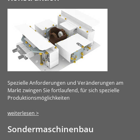
Spezielle Anforderungen und Veränderungen am
Markt zwingen Sie fortlaufend, für sich spezielle
Produktions­möglichkeiten
weiterlesen >
Sonderma­schinen­bau