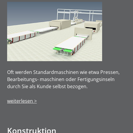
Oft werden Standardmaschinen wie etwa Pressen,
Bearbeitungs- maschinen oder Fertigungsinseln
durch Sie als Kunde selbst bezogen.
weiterlesen >
Konstruktion