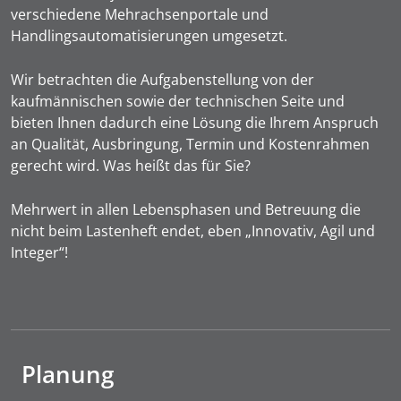
verschiedene Mehrachsenportale und
Handlingsautomatisierungen umgesetzt.
Wir betrachten die Aufgabenstellung von der
kaufmännischen sowie der technischen Seite und
bieten Ihnen dadurch eine Lösung die Ihrem Anspruch
an Qualität, Ausbringung, Termin und Kostenrahmen
gerecht wird. Was heißt das für Sie?
Mehrwert in allen Lebensphasen und Betreuung die
nicht beim Lastenheft endet, eben „Innovativ, Agil und
Integer“!
Planung