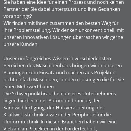
Sie haben eine Idee für einen Prozess und noch keinen
Partner der Sie dabei unterstützt und Ihre Gedanken
voranbringt?
Wir finden mit Ihnen zusammen den besten Weg für
Ihre Problemstellung. Wir denken unkonventionell, mit
unseren innovativen Lösungen überraschen wir gerne
unsere Kunden.
Unser umfangreiches Wissen in verschiedensten
Bereichen des Maschinenbaus bringen wir in unseren
Planungen zum Einsatz und machen aus Projekten
nicht einfach Maschinen, sondern Lösungen die für Sie
einen Mehrwert haben.
Die Schwerpunktbranchen unseres Unternehmens
liegen hierbei in der Automobilbranche, der
Sandwichfertigung, der Holzverarbeitung, der
Kraftwerkstechnik sowie in der Peripherie für die
Umformtechnik. In diesen Branchen haben wir eine
Vielzahl an Projekten in der Fördertechnik,