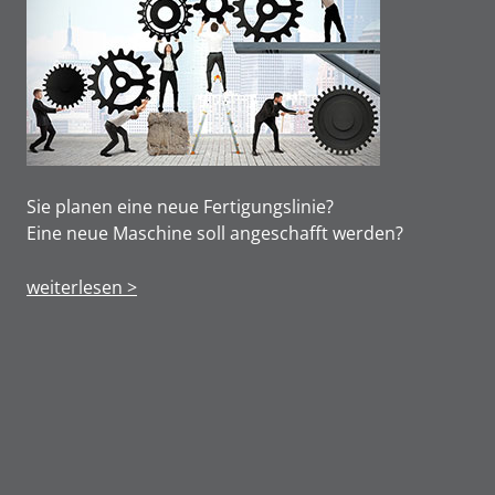
Sie planen eine neue Fertigungslinie?
Eine neue Maschine soll angeschafft werden?
weiterlesen >