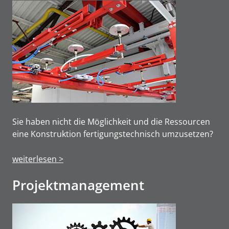
Sie haben nicht die Möglichkeit und die Ressourcen
eine Konstruktion fertigungstechnisch umzusetzen?
weiterlesen >
Projektmanage­ment