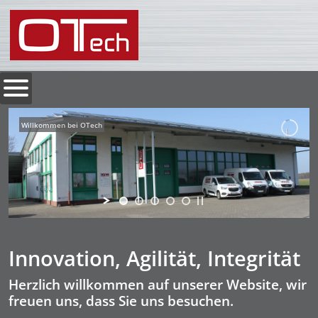
Willkommen bei OTech
Innovation, Agilität, Integrität
Herzlich willkommen auf unserer Website, wir
freuen uns, dass Sie uns besuchen.