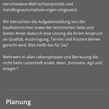
verschiedene Mehrachsenportale und
Handlingsautomatisierungen umgesetzt.
Wir betrachten die Aufgabenstellung von der
kaufmännischen sowie der technischen Seite und
bieten Ihnen dadurch eine Lösung die Ihrem Anspruch
an Qualität, Ausbringung, Termin und Kostenrahmen
gerecht wird. Was heißt das für Sie?
Mehrwert in allen Lebensphasen und Betreuung die
nicht beim Lastenheft endet, eben „Innovativ, Agil und
Integer“!
Planung