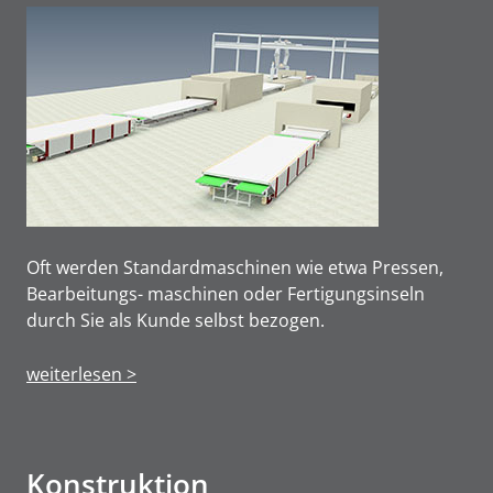
Oft werden Standardmaschinen wie etwa Pressen,
Bearbeitungs- maschinen oder Fertigungsinseln
durch Sie als Kunde selbst bezogen.
weiterlesen >
Konstruktion