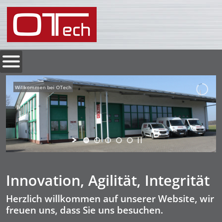
Willkommen bei OTech
Innovation, Agilität, Integrität
Herzlich willkommen auf unserer Website, wir
freuen uns, dass Sie uns besuchen.