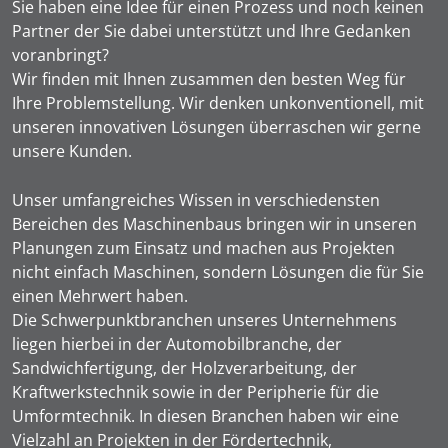
Sie haben eine Idee für einen Prozess und noch keinen
Partner der Sie dabei unterstützt und Ihre Gedanken
voranbringt?
Wir finden mit Ihnen zusammen den besten Weg für
Ihre Problemstellung. Wir denken unkonventionell, mit
unseren innovativen Lösungen überraschen wir gerne
unsere Kunden.
Unser umfangreiches Wissen in verschiedensten
Bereichen des Maschinenbaus bringen wir in unseren
Planungen zum Einsatz und machen aus Projekten
nicht einfach Maschinen, sondern Lösungen die für Sie
einen Mehrwert haben.
Die Schwerpunktbranchen unseres Unternehmens
liegen hierbei in der Automobilbranche, der
Sandwichfertigung, der Holzverarbeitung, der
Kraftwerkstechnik sowie in der Peripherie für die
Umformtechnik. In diesen Branchen haben wir eine
Vielzahl an Projekten in der Fördertechnik,