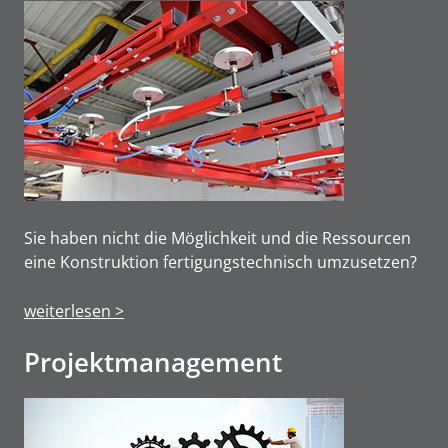
Sie haben nicht die Möglichkeit und die Ressourcen
eine Konstruktion fertigungstechnisch umzusetzen?
weiterlesen >
Projektmanage­ment