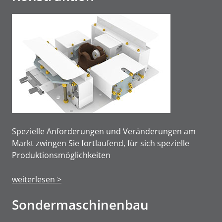
Spezielle Anforderungen und Veränderungen am
Markt zwingen Sie fortlaufend, für sich spezielle
Produktions­möglichkeiten
weiterlesen >
Sonderma­schinen­bau