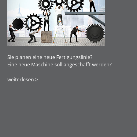
Sie planen eine neue Fertigungslinie?
Eine neue Maschine soll angeschafft werden?
weiterlesen >