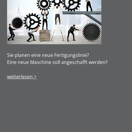
Sie planen eine neue Fertigungslinie?
Eine neue Maschine soll angeschafft werden?
weiterlesen >