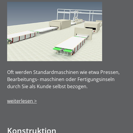
Oft werden Standardmaschinen wie etwa Pressen,
Bearbeitungs- maschinen oder Fertigungsinseln
durch Sie als Kunde selbst bezogen.
weiterlesen >
Konstruktion