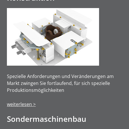
Spezielle Anforderungen und Veränderungen am
Markt zwingen Sie fortlaufend, für sich spezielle
Produktions­möglichkeiten
weiterlesen >
Sonderma­schinen­bau