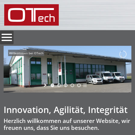
Willkommen bei OTech
Innovation, Agilität, Integrität
Herzlich willkommen auf unserer Website, wir
freuen uns, dass Sie uns besuchen.