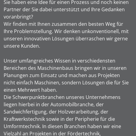
Sie haben eine Idee für einen Prozess und noch keinen
Partner der Sie dabei unterstützt und Ihre Gedanken
voranbringt?
Wir finden mit Ihnen zusammen den besten Weg für
Ihre Problemstellung. Wir denken unkonventionell, mit
unseren innovativen Lösungen überraschen wir gerne
unsere Kunden.
Unser umfangreiches Wissen in verschiedensten
Bereichen des Maschinenbaus bringen wir in unseren
Planungen zum Einsatz und machen aus Projekten
nicht einfach Maschinen, sondern Lösungen die für Sie
einen Mehrwert haben.
Die Schwerpunktbranchen unseres Unternehmens
liegen hierbei in der Automobilbranche, der
Sandwichfertigung, der Holzverarbeitung, der
Kraftwerkstechnik sowie in der Peripherie für die
Umformtechnik. In diesen Branchen haben wir eine
Vielzahl an Projekten in der Fördertechnik,