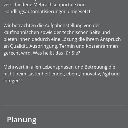
verschiedene Mehrachsenportale und
Handlingsautomatisierungen umgesetzt.
Wir betrachten die Aufgabenstellung von der
kaufmännischen sowie der technischen Seite und
bieten Ihnen dadurch eine Lösung die Ihrem Anspruch
an Qualität, Ausbringung, Termin und Kostenrahmen
gerecht wird. Was heißt das für Sie?
Mehrwert in allen Lebensphasen und Betreuung die
nicht beim Lastenheft endet, eben „Innovativ, Agil und
Integer“!
Planung