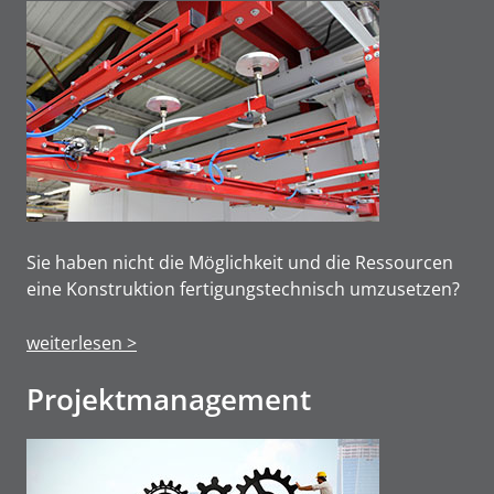
Sie haben nicht die Möglichkeit und die Ressourcen
eine Konstruktion fertigungstechnisch umzusetzen?
weiterlesen >
Projektmanage­ment