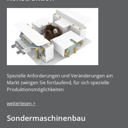
Spezielle Anforderungen und Veränderungen am
Markt zwingen Sie fortlaufend, für sich spezielle
Produktions­möglichkeiten
weiterlesen >
Sonderma­schinen­bau