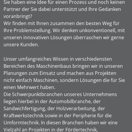
Sie haben eine Idee für einen Prozess und noch keinen
Partner der Sie dabei unterstützt und Ihre Gedanken
voranbringt?
Wir finden mit Ihnen zusammen den besten Weg für
Ihre Problemstellung. Wir denken unkonventionell, mit
unseren innovativen Lösungen überraschen wir gerne
unsere Kunden.
Unser umfangreiches Wissen in verschiedensten
Bereichen des Maschinenbaus bringen wir in unseren
Planungen zum Einsatz und machen aus Projekten
nicht einfach Maschinen, sondern Lösungen die für Sie
einen Mehrwert haben.
Die Schwerpunktbranchen unseres Unternehmens
liegen hierbei in der Automobilbranche, der
Sandwichfertigung, der Holzverarbeitung, der
Kraftwerkstechnik sowie in der Peripherie für die
Umformtechnik. In diesen Branchen haben wir eine
Vielzahl an Projekten in der Fördertechnik,