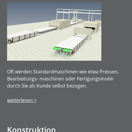
Oft werden Standardmaschinen wie etwa Pressen,
Bearbeitungs- maschinen oder Fertigungsinseln
durch Sie als Kunde selbst bezogen.
weiterlesen >
Konstruktion