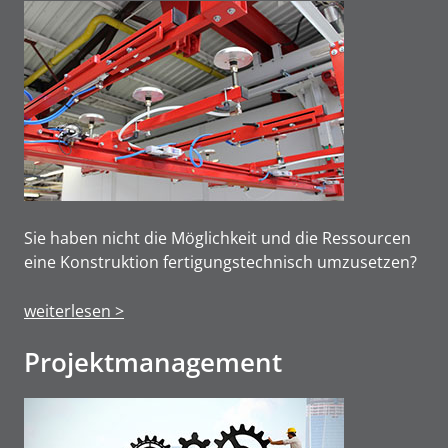
Sie haben nicht die Möglichkeit und die Ressourcen
eine Konstruktion fertigungstechnisch umzusetzen?
weiterlesen >
Projektmanage­ment