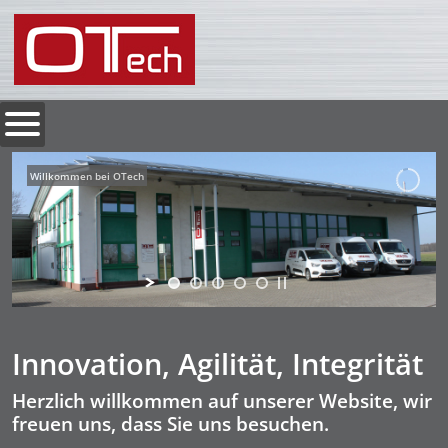
Willkommen bei OTech
Innovation, Agilität, Integrität
Herzlich willkommen auf unserer Website, wir
freuen uns, dass Sie uns besuchen.