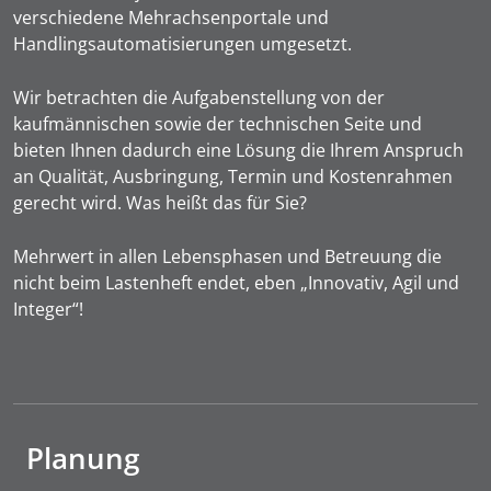
verschiedene Mehrachsenportale und
Handlingsautomatisierungen umgesetzt.
Wir betrachten die Aufgabenstellung von der
kaufmännischen sowie der technischen Seite und
bieten Ihnen dadurch eine Lösung die Ihrem Anspruch
an Qualität, Ausbringung, Termin und Kostenrahmen
gerecht wird. Was heißt das für Sie?
Mehrwert in allen Lebensphasen und Betreuung die
nicht beim Lastenheft endet, eben „Innovativ, Agil und
Integer“!
Planung