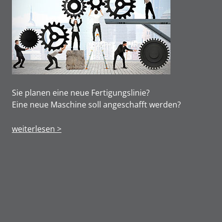
Sie planen eine neue Fertigungslinie?
Eine neue Maschine soll angeschafft werden?
weiterlesen >