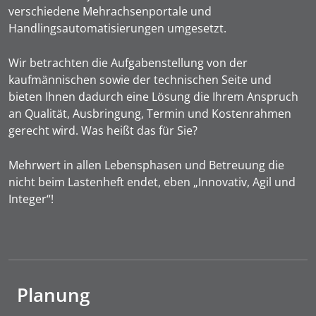
verschiedene Mehrachsenportale und
Handlingsautomatisierungen umgesetzt.
Wir betrachten die Aufgabenstellung von der
kaufmännischen sowie der technischen Seite und
bieten Ihnen dadurch eine Lösung die Ihrem Anspruch
an Qualität, Ausbringung, Termin und Kostenrahmen
gerecht wird. Was heißt das für Sie?
Mehrwert in allen Lebensphasen und Betreuung die
nicht beim Lastenheft endet, eben „Innovativ, Agil und
Integer“!
Planung