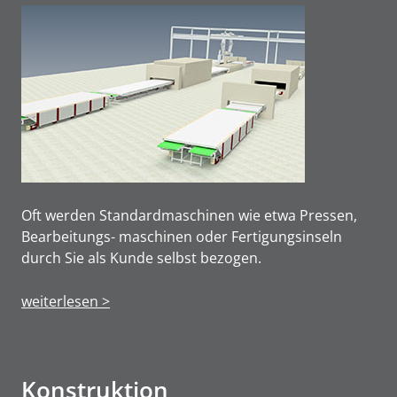
Oft werden Standardmaschinen wie etwa Pressen,
Bearbeitungs- maschinen oder Fertigungsinseln
durch Sie als Kunde selbst bezogen.
weiterlesen >
Konstruktion