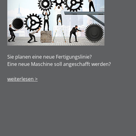
Sie planen eine neue Fertigungslinie?
Eine neue Maschine soll angeschafft werden?
weiterlesen >