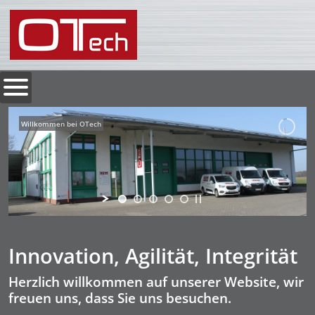
Willkommen bei OTech
Innovation, Agilität, Integrität
Herzlich willkommen auf unserer Website, wir
freuen uns, dass Sie uns besuchen.