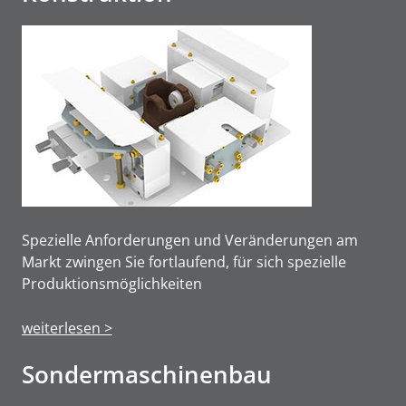
Spezielle Anforderungen und Veränderungen am
Markt zwingen Sie fortlaufend, für sich spezielle
Produktions­möglichkeiten
weiterlesen >
Sonderma­schinen­bau