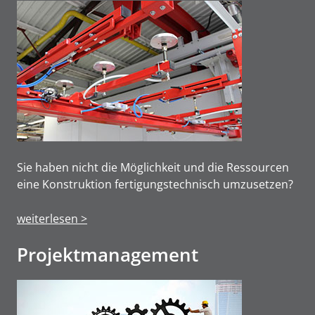
Sie haben nicht die Möglichkeit und die Ressourcen
eine Konstruktion fertigungstechnisch umzusetzen?
weiterlesen >
Projektmanage­ment