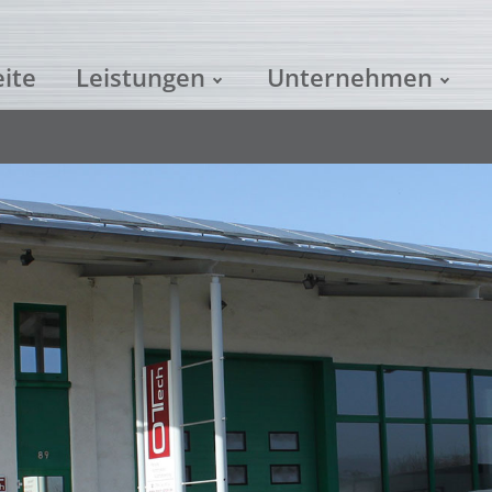
eite
Leistungen
Unternehmen