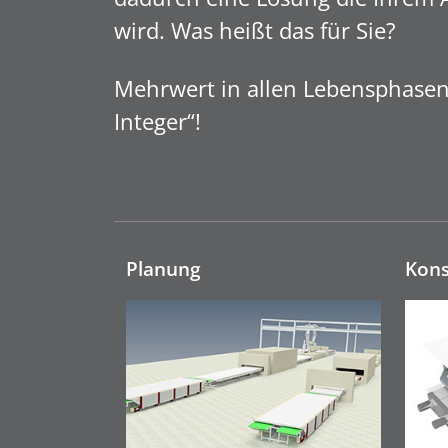
wird. Was heißt das für Sie?
Mehrwert in allen Lebensphasen 
Integer“!
Planung
Kons