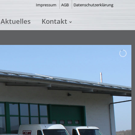
Impressum
AGB
Datenschutzerklärung
Aktuelles
Kontakt