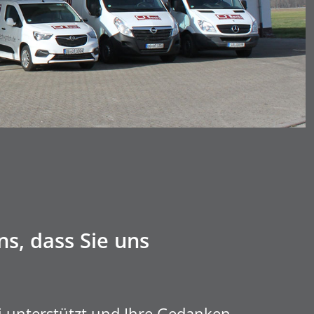
s, dass Sie uns
ei unterstützt und Ihre Gedanken