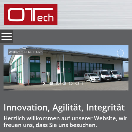
Willkommen bei OTech
Innovation, Agilität, Integrität
Herzlich willkommen auf unserer Website, wir
freuen uns, dass Sie uns besuchen.