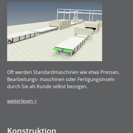
Oft werden Standardmaschinen wie etwa Pressen,
Bearbeitungs- maschinen oder Fertigungsinseln
durch Sie als Kunde selbst bezogen.
weiterlesen >
Konstruktion