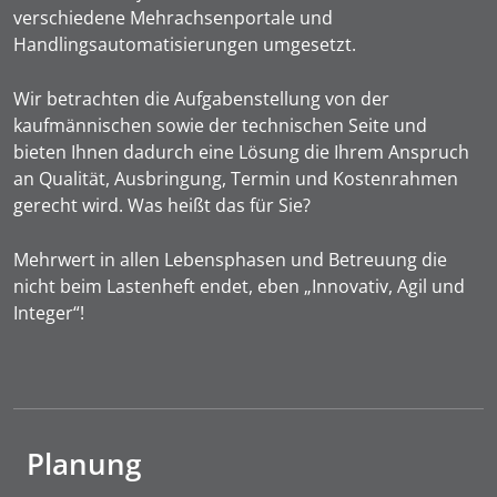
verschiedene Mehrachsenportale und
Handlingsautomatisierungen umgesetzt.
Wir betrachten die Aufgabenstellung von der
kaufmännischen sowie der technischen Seite und
bieten Ihnen dadurch eine Lösung die Ihrem Anspruch
an Qualität, Ausbringung, Termin und Kostenrahmen
gerecht wird. Was heißt das für Sie?
Mehrwert in allen Lebensphasen und Betreuung die
nicht beim Lastenheft endet, eben „Innovativ, Agil und
Integer“!
Planung