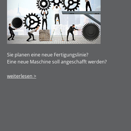
Sie planen eine neue Fertigungslinie?
Eine neue Maschine soll angeschafft werden?
weiterlesen >