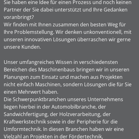
Sie haben eine Idee für einen Prozess und noch keinen
Partner der Sie dabei unterstützt und Ihre Gedanken
voranbringt?
Wir finden mit Ihnen zusammen den besten Weg für
Ihre Problemstellung. Wir denken unkonventionell, mit
unseren innovativen Lösungen überraschen wir gerne
unsere Kunden.
Unser umfangreiches Wissen in verschiedensten
Bereichen des Maschinenbaus bringen wir in unseren
Planungen zum Einsatz und machen aus Projekten
nicht einfach Maschinen, sondern Lösungen die für Sie
einen Mehrwert haben.
Die Schwerpunktbranchen unseres Unternehmens
liegen hierbei in der Automobilbranche, der
Sandwichfertigung, der Holzverarbeitung, der
Kraftwerkstechnik sowie in der Peripherie für die
Umformtechnik. In diesen Branchen haben wir eine
Vielzahl an Projekten in der Fördertechnik,