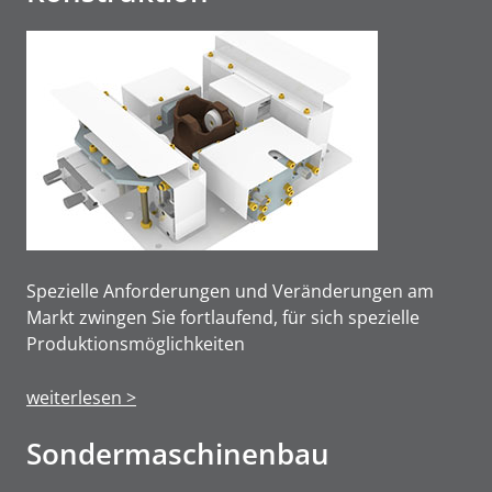
Spezielle Anforderungen und Veränderungen am
Markt zwingen Sie fortlaufend, für sich spezielle
Produktions­möglichkeiten
weiterlesen >
Sonderma­schinen­bau