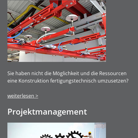
Sie haben nicht die Möglichkeit und die Ressourcen
eine Konstruktion fertigungstechnisch umzusetzen?
weiterlesen >
Projektmanage­ment