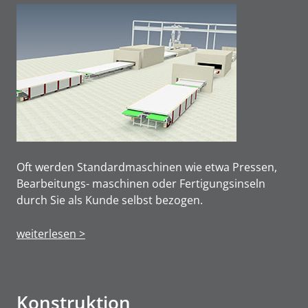
Oft werden Standardmaschinen wie etwa Pressen,
Bearbeitungs- maschinen oder Fertigungsinseln
durch Sie als Kunde selbst bezogen.
weiterlesen >
Konstruktion