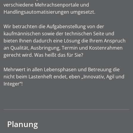
verschiedene Mehrachsenportale und
Handlingsautomatisierungen umgesetzt.
Wir betrachten die Aufgabenstellung von der
kaufmännischen sowie der technischen Seite und
bieten Ihnen dadurch eine Lösung die Ihrem Anspruch
an Qualität, Ausbringung, Termin und Kostenrahmen
gerecht wird. Was heißt das für Sie?
Mehrwert in allen Lebensphasen und Betreuung die
nicht beim Lastenheft endet, eben „Innovativ, Agil und
Integer“!
Planung