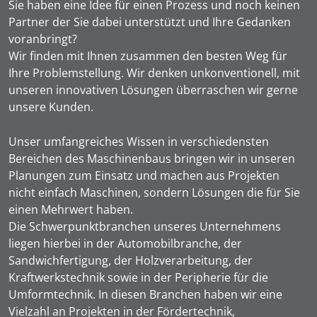
Sie haben eine Idee für einen Prozess und noch keinen
Partner der Sie dabei unterstützt und Ihre Gedanken
voranbringt?
Wir finden mit Ihnen zusammen den besten Weg für
Ihre Problemstellung. Wir denken unkonventionell, mit
unseren innovativen Lösungen überraschen wir gerne
unsere Kunden.
Unser umfangreiches Wissen in verschiedensten
Bereichen des Maschinenbaus bringen wir in unseren
Planungen zum Einsatz und machen aus Projekten
nicht einfach Maschinen, sondern Lösungen die für Sie
einen Mehrwert haben.
Die Schwerpunktbranchen unseres Unternehmens
liegen hierbei in der Automobilbranche, der
Sandwichfertigung, der Holzverarbeitung, der
Kraftwerkstechnik sowie in der Peripherie für die
Umformtechnik. In diesen Branchen haben wir eine
Vielzahl an Projekten in der Fördertechnik,