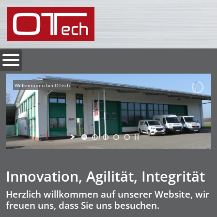
Willkommen bei OTech
Innovation, Agilität, Integrität
Herzlich willkommen auf unserer Website, wir
freuen uns, dass Sie uns besuchen.