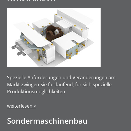
Spezielle Anforderungen und Veränderungen am
Markt zwingen Sie fortlaufend, für sich spezielle
Produktions­möglichkeiten
weiterlesen >
Sonderma­schinen­bau