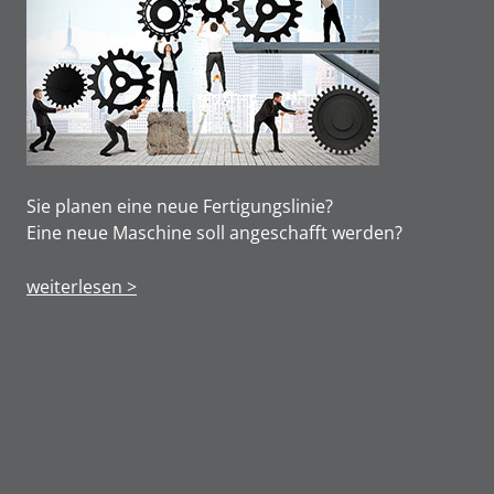
Sie planen eine neue Fertigungslinie?
Eine neue Maschine soll angeschafft werden?
weiterlesen >