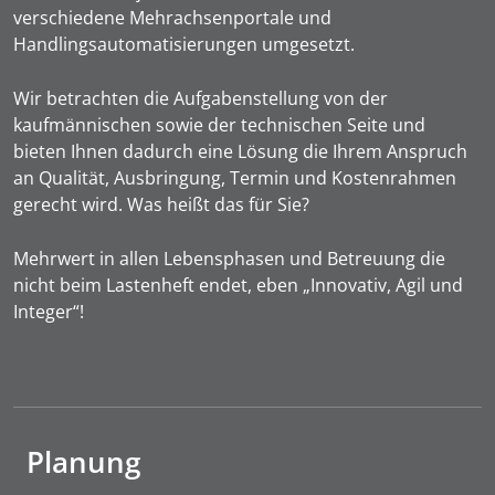
verschiedene Mehrachsenportale und
Handlingsautomatisierungen umgesetzt.
Wir betrachten die Aufgabenstellung von der
kaufmännischen sowie der technischen Seite und
bieten Ihnen dadurch eine Lösung die Ihrem Anspruch
an Qualität, Ausbringung, Termin und Kostenrahmen
gerecht wird. Was heißt das für Sie?
Mehrwert in allen Lebensphasen und Betreuung die
nicht beim Lastenheft endet, eben „Innovativ, Agil und
Integer“!
Planung