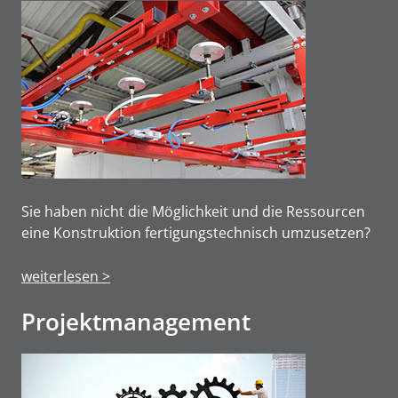
Sie haben nicht die Möglichkeit und die Ressourcen
eine Konstruktion fertigungstechnisch umzusetzen?
weiterlesen >
Projektmanage­ment