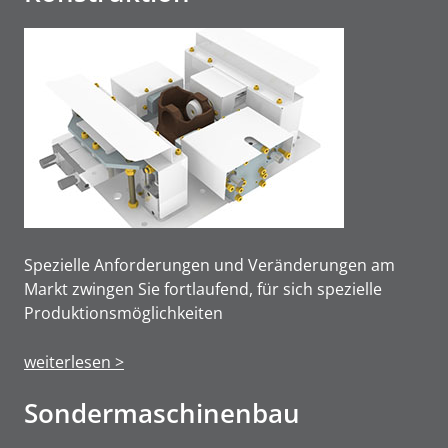
Spezielle Anforderungen und Veränderungen am
Markt zwingen Sie fortlaufend, für sich spezielle
Produktions­möglichkeiten
weiterlesen >
Sonderma­schinen­bau