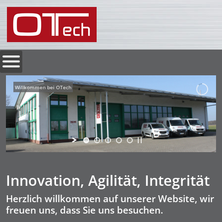
Willkommen bei OTech
Innovation, Agilität, Integrität
Herzlich willkommen auf unserer Website, wir
freuen uns, dass Sie uns besuchen.