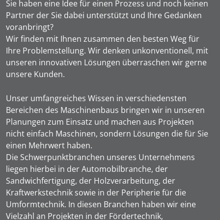
Sie haben eine Idee für einen Prozess und noch keinen
Partner der Sie dabei unterstützt und Ihre Gedanken
voranbringt?
Wir finden mit Ihnen zusammen den besten Weg für
Ihre Problemstellung. Wir denken unkonventionell, mit
unseren innovativen Lösungen überraschen wir gerne
unsere Kunden.
Unser umfangreiches Wissen in verschiedensten
Bereichen des Maschinenbaus bringen wir in unseren
Planungen zum Einsatz und machen aus Projekten
nicht einfach Maschinen, sondern Lösungen die für Sie
einen Mehrwert haben.
Die Schwerpunktbranchen unseres Unternehmens
liegen hierbei in der Automobilbranche, der
Sandwichfertigung, der Holzverarbeitung, der
Kraftwerkstechnik sowie in der Peripherie für die
Umformtechnik. In diesen Branchen haben wir eine
Vielzahl an Projekten in der Fördertechnik,