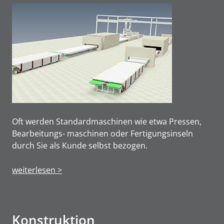
Oft werden Standardmaschinen wie etwa Pressen,
Bearbeitungs- maschinen oder Fertigungsinseln
durch Sie als Kunde selbst bezogen.
weiterlesen >
Konstruktion