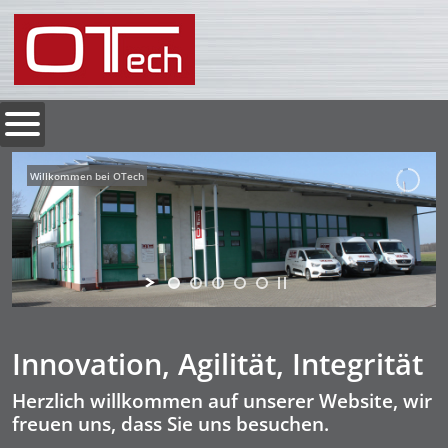
Willkommen bei OTech
Innovation, Agilität, Integrität
Herzlich willkommen auf unserer Website, wir
freuen uns, dass Sie uns besuchen.