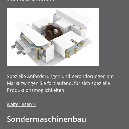
Spezielle Anforderungen und Veränderungen am
Markt zwingen Sie fortlaufend, für sich spezielle
Produktions­möglichkeiten
weiterlesen >
Sonderma­schinen­bau