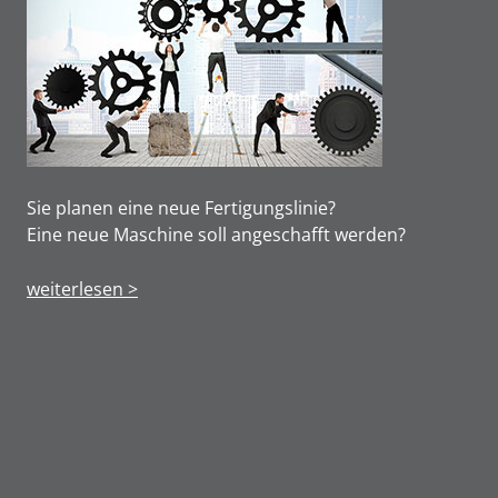
Sie planen eine neue Fertigungslinie?
Eine neue Maschine soll angeschafft werden?
weiterlesen >