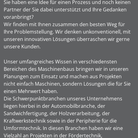
Sie haben eine Idee für einen Prozess und noch keinen
Partner der Sie dabei unterstützt und Ihre Gedanken
voranbringt?
Wir finden mit Ihnen zusammen den besten Weg für
Ihre Problemstellung. Wir denken unkonventionell, mit
unseren innovativen Lösungen überraschen wir gerne
unsere Kunden.
Unser umfangreiches Wissen in verschiedensten
Bereichen des Maschinenbaus bringen wir in unseren
Planungen zum Einsatz und machen aus Projekten
nicht einfach Maschinen, sondern Lösungen die für Sie
einen Mehrwert haben.
Die Schwerpunktbranchen unseres Unternehmens
liegen hierbei in der Automobilbranche, der
Sandwichfertigung, der Holzverarbeitung, der
Kraftwerkstechnik sowie in der Peripherie für die
Umformtechnik. In diesen Branchen haben wir eine
Vielzahl an Projekten in der Fördertechnik,