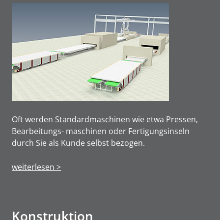
Oft werden Standardmaschinen wie etwa Pressen,
Bearbeitungs- maschinen oder Fertigungsinseln
durch Sie als Kunde selbst bezogen.
weiterlesen >
Konstruktion