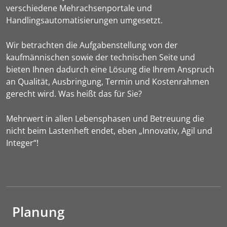
verschiedene Mehrachsenportale und
Handlingsautomatisierungen umgesetzt.
Wir betrachten die Aufgabenstellung von der
kaufmännischen sowie der technischen Seite und
bieten Ihnen dadurch eine Lösung die Ihrem Anspruch
an Qualität, Ausbringung, Termin und Kostenrahmen
gerecht wird. Was heißt das für Sie?
Mehrwert in allen Lebensphasen und Betreuung die
nicht beim Lastenheft endet, eben „Innovativ, Agil und
Integer“!
Planung