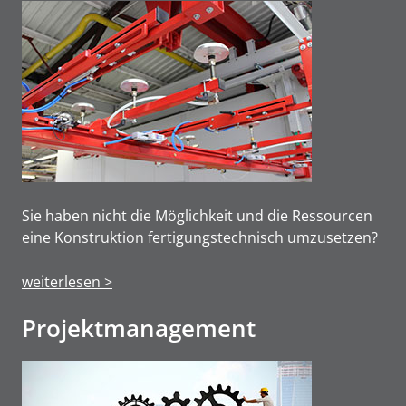
Sie haben nicht die Möglichkeit und die Ressourcen
eine Konstruktion fertigungstechnisch umzusetzen?
weiterlesen >
Projektmanage­ment