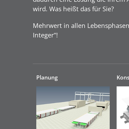
wird. Was heißt das für Sie?
Mehrwert in allen Lebensphasen 
Integer“!
Planung
Kons