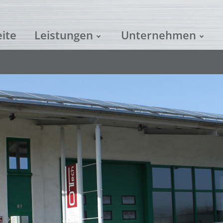
eite
Leistungen
Unternehmen