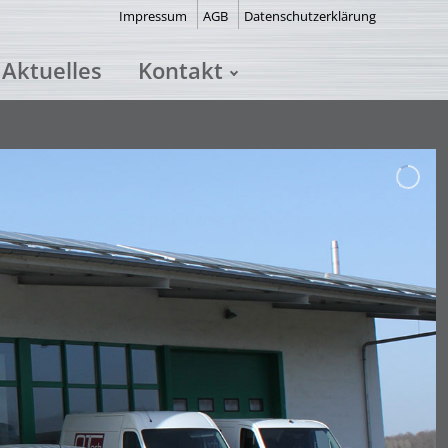
Impressum
AGB
Datenschutzerklärung
Aktuelles
Kontakt