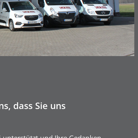
s, dass Sie uns
ei unterstützt und Ihre Gedanken