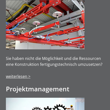
Sie haben nicht die Möglichkeit und die Ressourcen
eine Konstruktion fertigungstechnisch umzusetzen?
weiterlesen >
Projektmanage­ment