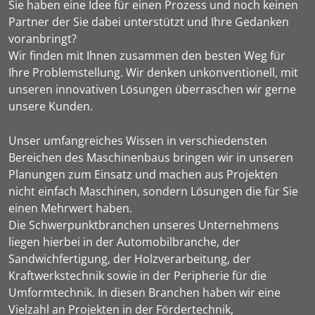
Sie haben eine Idee für einen Prozess und noch keinen
Partner der Sie dabei unterstützt und Ihre Gedanken
voranbringt?
Wir finden mit Ihnen zusammen den besten Weg für
Ihre Problemstellung. Wir denken unkonventionell, mit
unseren innovativen Lösungen überraschen wir gerne
unsere Kunden.
Unser umfangreiches Wissen in verschiedensten
Bereichen des Maschinenbaus bringen wir in unseren
Planungen zum Einsatz und machen aus Projekten
nicht einfach Maschinen, sondern Lösungen die für Sie
einen Mehrwert haben.
Die Schwerpunktbranchen unseres Unternehmens
liegen hierbei in der Automobilbranche, der
Sandwichfertigung, der Holzverarbeitung, der
Kraftwerkstechnik sowie in der Peripherie für die
Umformtechnik. In diesen Branchen haben wir eine
Vielzahl an Projekten in der Fördertechnik,