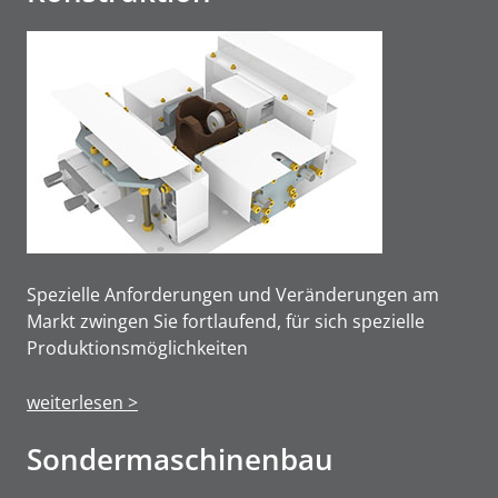
Spezielle Anforderungen und Veränderungen am
Markt zwingen Sie fortlaufend, für sich spezielle
Produktions­möglichkeiten
weiterlesen >
Sonderma­schinen­bau