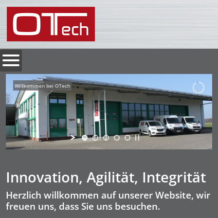
Willkommen bei OTech
Innovation, Agilität, Integrität
Herzlich willkommen auf unserer Website, wir
freuen uns, dass Sie uns besuchen.