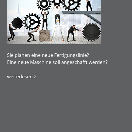
Sie planen eine neue Fertigungslinie?
Eine neue Maschine soll angeschafft werden?
weiterlesen >