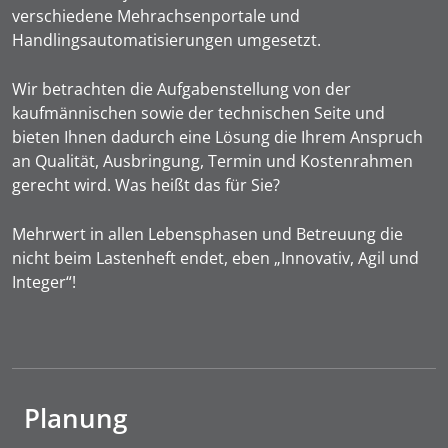
verschiedene Mehrachsenportale und
Handlingsautomatisierungen umgesetzt.
Wir betrachten die Aufgabenstellung von der
kaufmännischen sowie der technischen Seite und
bieten Ihnen dadurch eine Lösung die Ihrem Anspruch
an Qualität, Ausbringung, Termin und Kostenrahmen
gerecht wird. Was heißt das für Sie?
Mehrwert in allen Lebensphasen und Betreuung die
nicht beim Lastenheft endet, eben „Innovativ, Agil und
Integer“!
Planung