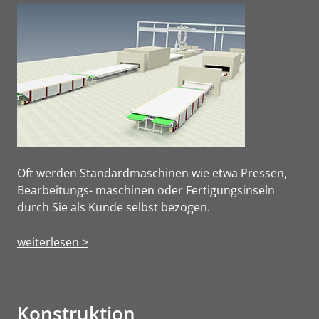
Oft werden Standardmaschinen wie etwa Pressen,
Bearbeitungs- maschinen oder Fertigungsinseln
durch Sie als Kunde selbst bezogen.
weiterlesen >
Konstruktion