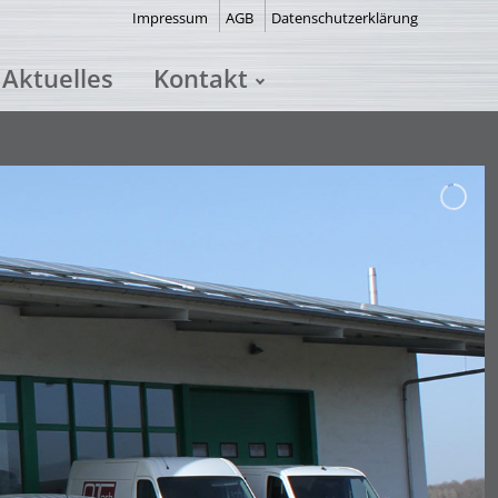
Impressum
AGB
Datenschutzerklärung
Aktuelles
Kontakt