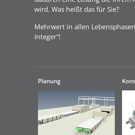
wird. Was heißt das für Sie?
Mehrwert in allen Lebensphasen 
Integer“!
Planung
Kons