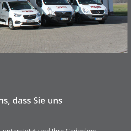
s, dass Sie uns
ei unterstützt und Ihre Gedanken