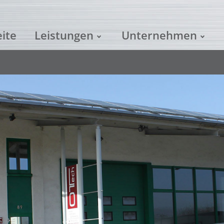
eite
Leistungen
Unternehmen