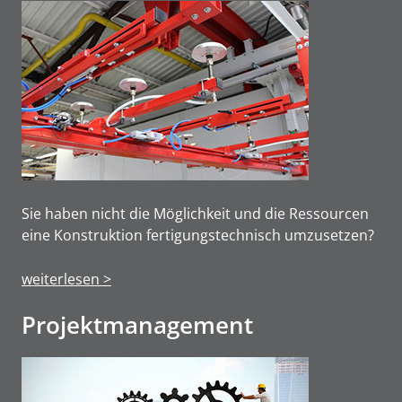
Sie haben nicht die Möglichkeit und die Ressourcen
eine Konstruktion fertigungstechnisch umzusetzen?
weiterlesen >
Projektmanage­ment