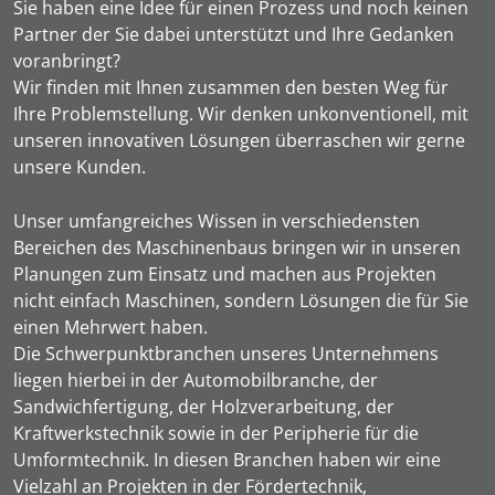
Sie haben eine Idee für einen Prozess und noch keinen
Partner der Sie dabei unterstützt und Ihre Gedanken
voranbringt?
Wir finden mit Ihnen zusammen den besten Weg für
Ihre Problemstellung. Wir denken unkonventionell, mit
unseren innovativen Lösungen überraschen wir gerne
unsere Kunden.
Unser umfangreiches Wissen in verschiedensten
Bereichen des Maschinenbaus bringen wir in unseren
Planungen zum Einsatz und machen aus Projekten
nicht einfach Maschinen, sondern Lösungen die für Sie
einen Mehrwert haben.
Die Schwerpunktbranchen unseres Unternehmens
liegen hierbei in der Automobilbranche, der
Sandwichfertigung, der Holzverarbeitung, der
Kraftwerkstechnik sowie in der Peripherie für die
Umformtechnik. In diesen Branchen haben wir eine
Vielzahl an Projekten in der Fördertechnik,