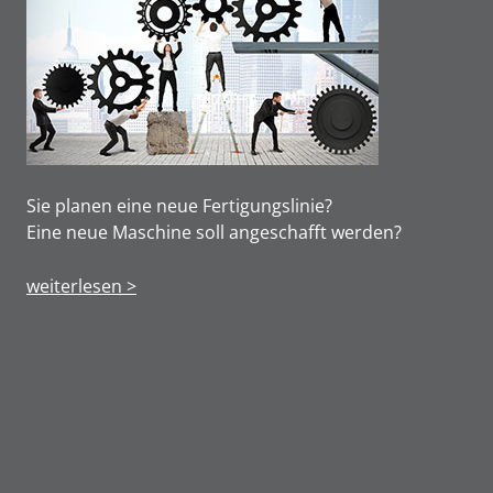
Sie planen eine neue Fertigungslinie?
Eine neue Maschine soll angeschafft werden?
weiterlesen >