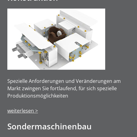
Spezielle Anforderungen und Veränderungen am
Markt zwingen Sie fortlaufend, für sich spezielle
Produktions­möglichkeiten
weiterlesen >
Sonderma­schinen­bau