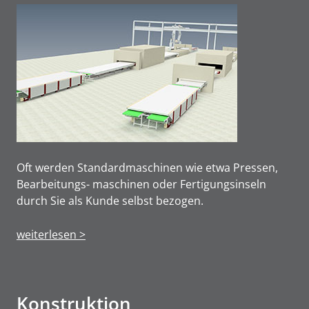
Oft werden Standardmaschinen wie etwa Pressen,
Bearbeitungs- maschinen oder Fertigungsinseln
durch Sie als Kunde selbst bezogen.
weiterlesen >
Konstruktion