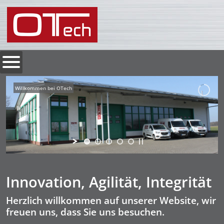
Willkommen bei OTech
Innovation, Agilität, Integrität
Herzlich willkommen auf unserer Website, wir
freuen uns, dass Sie uns besuchen.