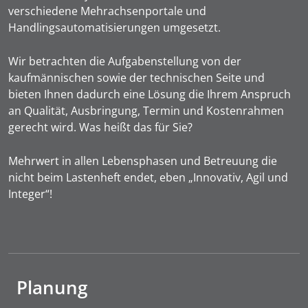
verschiedene Mehrachsenportale und
Handlingsautomatisierungen umgesetzt.
Wir betrachten die Aufgabenstellung von der
kaufmännischen sowie der technischen Seite und
bieten Ihnen dadurch eine Lösung die Ihrem Anspruch
an Qualität, Ausbringung, Termin und Kostenrahmen
gerecht wird. Was heißt das für Sie?
Mehrwert in allen Lebensphasen und Betreuung die
nicht beim Lastenheft endet, eben „Innovativ, Agil und
Integer“!
Planung