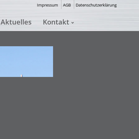
Impressum
AGB
Datenschutzerklärung
Aktuelles
Kontakt