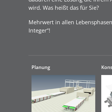
wird. Was heißt das für Sie?
Mehrwert in allen Lebensphasen 
Integer“!
Planung
Kons