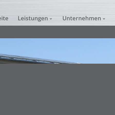
eite
Leistungen
Unternehmen