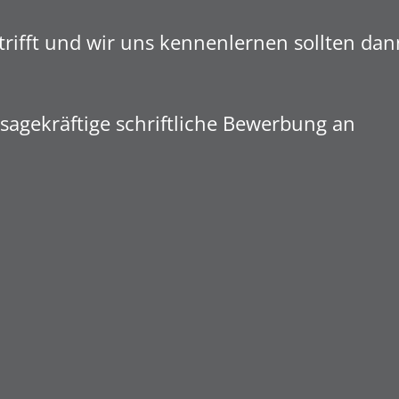
trifft und wir uns kennenlernen sollten dan
ssagekräftige schriftliche Bewerbung an