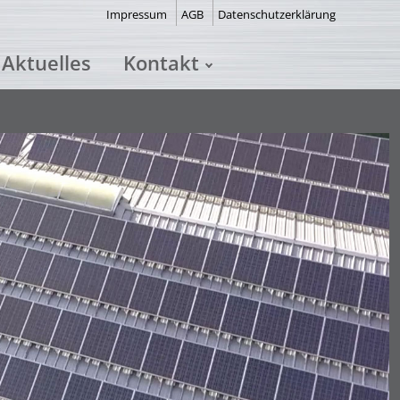
Impressum
AGB
Datenschutzerklärung
Aktuelles
Kontakt