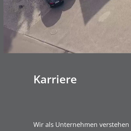
Karriere
Wir als Unternehmen verstehen 