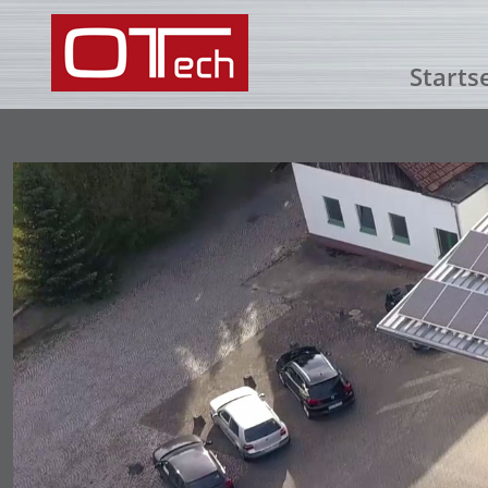
Starts