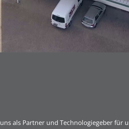
uns als Partner und Technologiegeber für u