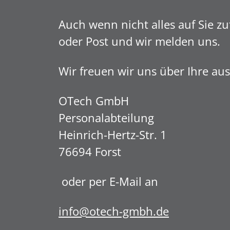
Auch wenn nicht alles auf Sie zu
oder Post und wir melden uns.
Wir freuen wir uns über Ihre au
OTech GmbH
Personalabteilung
Heinrich-Hertz-Str. 1
76694 Forst
oder per E-Mail an
info@otech-gmbh.de