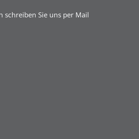
n schreiben Sie uns per Mail