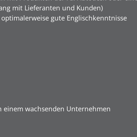
ng mit Lieferanten und Kunden)
optimalerweise gute Englischkenntnisse
 in einem wachsenden Unternehmen