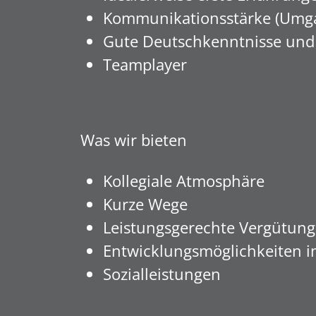
Kommunikationsstärke (Umga
Gute Deutschkenntnisse und 
Teamplayer
Was wir bieten
Kollegiale Atmosphäre
Kurze Wege
Leistungsgerechte Vergütung
Entwicklungsmöglichkeiten
Sozialleistungen