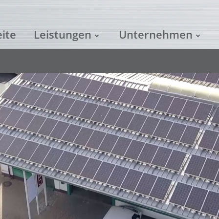
eite
Leistungen
Unternehmen