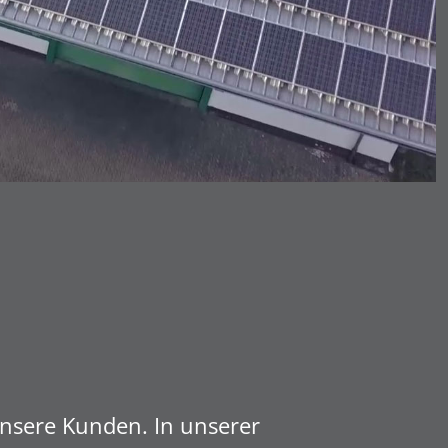
nsere Kunden. In unserer