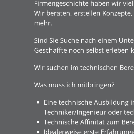
Firmengeschichte haben wir viel
Wir beraten, erstellen Konzepte
mehr.
Sind Sie Suche nach einem Unte
Geschaffte noch selbst erleben 
Wir suchen im technischen Bere
Was muss ich mitbringen?
Eine technische Ausbildung 
Techniker/Ingenieur oder te
Technische Affinität zum Be
Idealerweise erste Erfahrun